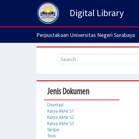
Digital Library
Perpustakaan Universitas Negeri Surabaya
Jenis Dokumen
Disertasi
Karya Akhir S1
Karya Akhir S2
Karya Akhir S3
Skripsi
Tesis