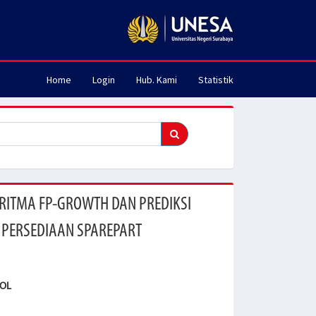
Home
Login
Hub. Kami
Statistik
RITMA FP-GROWTH DAN PREDIKSI
 PERSEDIAAN SPAREPART
AOL