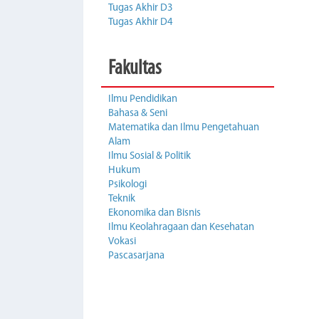
Tugas Akhir D3
Tugas Akhir D4
Fakultas
Ilmu Pendidikan
Bahasa & Seni
Matematika dan Ilmu Pengetahuan
Alam
Ilmu Sosial & Politik
Hukum
Psikologi
Teknik
Ekonomika dan Bisnis
Ilmu Keolahragaan dan Kesehatan
Vokasi
Pascasarjana