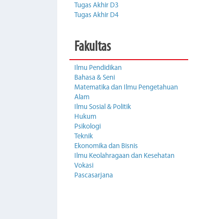
Tugas Akhir D3
Tugas Akhir D4
Fakultas
Ilmu Pendidikan
Bahasa & Seni
Matematika dan Ilmu Pengetahuan
Alam
Ilmu Sosial & Politik
Hukum
Psikologi
Teknik
Ekonomika dan Bisnis
Ilmu Keolahragaan dan Kesehatan
Vokasi
Pascasarjana