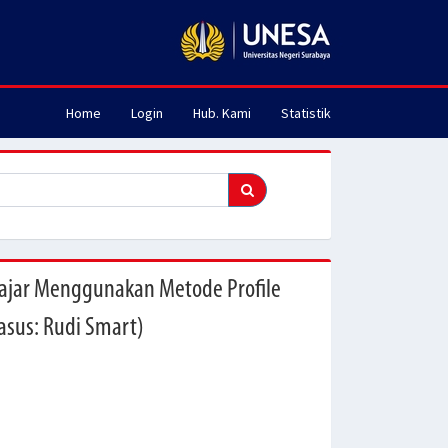
Home
Login
Hub. Kami
Statistik
ajar Menggunakan Metode Profile
asus: Rudi Smart)