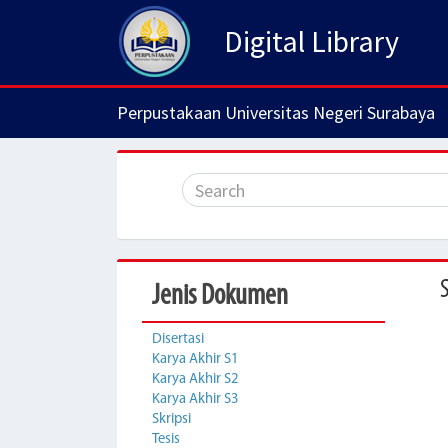
Digital Library
Perpustakaan Universitas Negeri Surabaya
Jenis Dokumen
Disertasi
Karya Akhir S1
Karya Akhir S2
Karya Akhir S3
Skripsi
Tesis