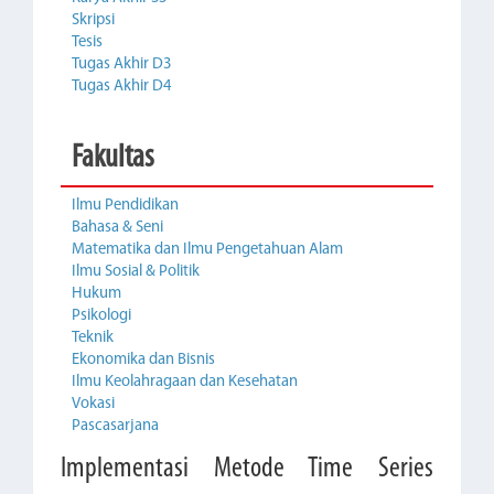
Skripsi
Tesis
Tugas Akhir D3
Tugas Akhir D4
Fakultas
Ilmu Pendidikan
Bahasa & Seni
Matematika dan Ilmu Pengetahuan Alam
Ilmu Sosial & Politik
Hukum
Psikologi
Teknik
Ekonomika dan Bisnis
Ilmu Keolahragaan dan Kesehatan
Vokasi
Pascasarjana
Implementasi Metode Time Series