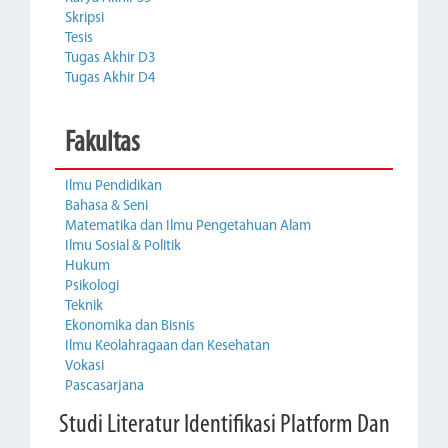
Skripsi
Tesis
Tugas Akhir D3
Tugas Akhir D4
Fakultas
Ilmu Pendidikan
Bahasa & Seni
Matematika dan Ilmu Pengetahuan Alam
Ilmu Sosial & Politik
Hukum
Psikologi
Teknik
Ekonomika dan Bisnis
Ilmu Keolahragaan dan Kesehatan
Vokasi
Pascasarjana
Studi Literatur Identifikasi Platform Dan