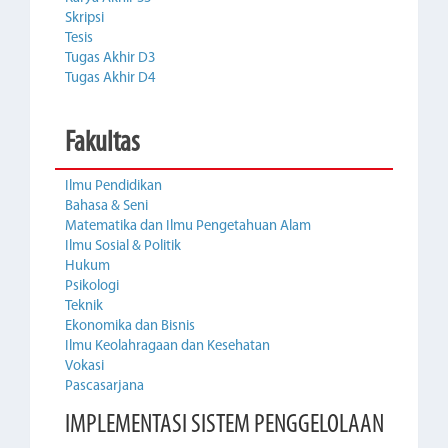
Skripsi
Tesis
Tugas Akhir D3
Tugas Akhir D4
Fakultas
Ilmu Pendidikan
Bahasa & Seni
Matematika dan Ilmu Pengetahuan Alam
Ilmu Sosial & Politik
Hukum
Psikologi
Teknik
Ekonomika dan Bisnis
Ilmu Keolahragaan dan Kesehatan
Vokasi
Pascasarjana
IMPLEMENTASI SISTEM PENGGELOLAAN