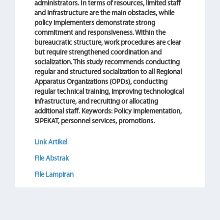
administrators. In terms of resources, limited staff
and infrastructure are the main obstacles, while
policy implementers demonstrate strong
commitment and responsiveness. Within the
bureaucratic structure, work procedures are clear
but require strengthened coordination and
socialization. This study recommends conducting
regular and structured socialization to all Regional
Apparatus Organizations (OPDs), conducting
regular technical training, improving technological
infrastructure, and recruiting or allocating
additional staff. Keywords: Policy implementation,
SIPEKAT, personnel services, promotions.
Link Artikel
File Abstrak
File Lampiran