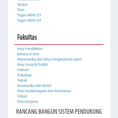
Skripsi
Tesis
Tugas Akhir D3
Tugas Akhir D4
Fakultas
Ilmu Pendidikan
Bahasa & Seni
Matematika dan Ilmu Pengetahuan Alam
Ilmu Sosial & Politik
Hukum
Psikologi
Teknik
Ekonomika dan Bisnis
Ilmu Keolahragaan dan Kesehatan
Vokasi
Pascasarjana
RANCANG BANGUN SISTEM PENDUKUNG