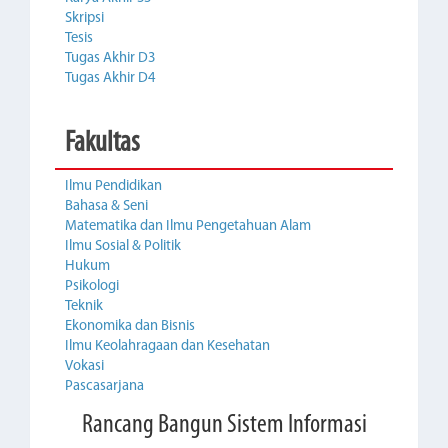
Skripsi
Tesis
Tugas Akhir D3
Tugas Akhir D4
Fakultas
Ilmu Pendidikan
Bahasa & Seni
Matematika dan Ilmu Pengetahuan Alam
Ilmu Sosial & Politik
Hukum
Psikologi
Teknik
Ekonomika dan Bisnis
Ilmu Keolahragaan dan Kesehatan
Vokasi
Pascasarjana
Rancang Bangun Sistem Informasi