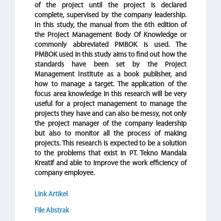
of the project until the project is declared
complete, supervised by the company leadership.
In this study, the manual from the 6th edition of
the Project Management Body Of Knowledge or
commonly abbreviated PMBOK is used. The
PMBOK used in this study aims to find out how the
standards have been set by the Project
Management Institute as a book publisher, and
how to manage a target. The application of the
focus area knowledge in this research will be very
useful for a project management to manage the
projects they have and can also be messy, not only
the project manager of the company leadership
but also to monitor all the process of making
projects. This research is expected to be a solution
to the problems that exist in PT. Tekno Mandala
Kreatif and able to improve the work efficiency of
company employee.
Link Artikel
File Abstrak