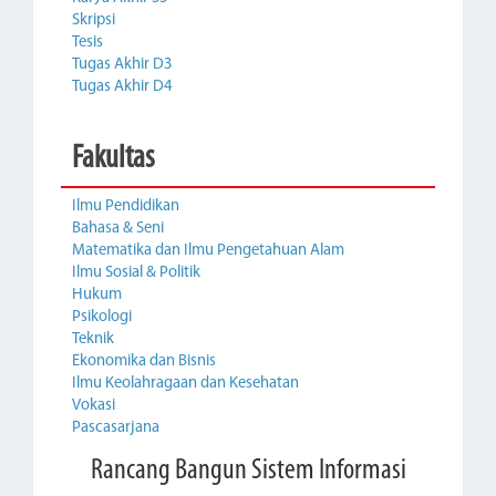
Skripsi
Tesis
Tugas Akhir D3
Tugas Akhir D4
Fakultas
Ilmu Pendidikan
Bahasa & Seni
Matematika dan Ilmu Pengetahuan Alam
Ilmu Sosial & Politik
Hukum
Psikologi
Teknik
Ekonomika dan Bisnis
Ilmu Keolahragaan dan Kesehatan
Vokasi
Pascasarjana
Rancang Bangun Sistem Informasi