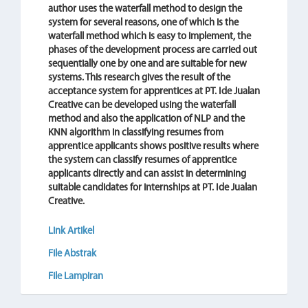
author uses the waterfall method to design the
system for several reasons, one of which is the
waterfall method which is easy to implement, the
phases of the development process are carried out
sequentially one by one and are suitable for new
systems.
This research gives the result of the
acceptance system for apprentices at PT. Ide Jualan
Creative can be developed using the waterfall
method and also the application of NLP and the
KNN algorithm in classifying resumes from
apprentice applicants shows positive results where
the system can classify resumes of apprentice
applicants directly and can assist in determining
suitable candidates for internships at PT. Ide Jualan
Creative.
Link Artikel
File Abstrak
File Lampiran