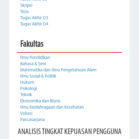
Skripsi
Tesis
Tugas Akhir D3
Tugas Akhir D4
Fakultas
Ilmu Pendidikan
Bahasa & Seni
Matematika dan Ilmu Pengetahuan Alam
Ilmu Sosial & Politik
Hukum
Psikologi
Teknik
Ekonomika dan Bisnis
Ilmu Keolahragaan dan Kesehatan
Vokasi
Pascasarjana
ANALISIS TINGKAT KEPUASAN PENGGUNA