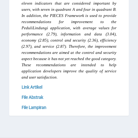
eleven indicators that are considered important by 
users, with seven in quadrant A and four in quadrant B. 
In addition, the PIECES Framework is used to provide 
recommendations for improvement to the 
PeduliLindungi application, with average values for 
performance (2.79), information and data (3.04), 
economy (2.85), control and security (2.36), efficiency 
(2.97), and service (2.87). Therefore, the improvement 
recommendations are aimed at the control and security 
aspect because it has not yet reached the good category. 
These recommendations are intended to help 
application developers improve the quality of service 
and user satisfaction.
Link Artikel
File Abstrak
File Lampiran