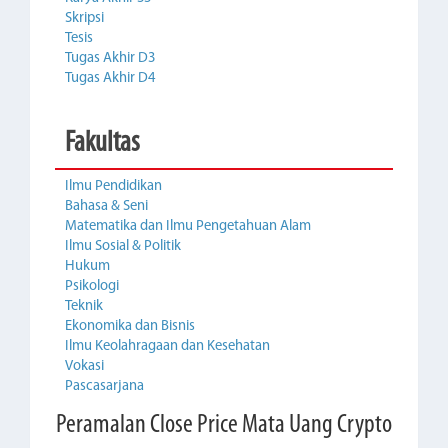
Skripsi
Tesis
Tugas Akhir D3
Tugas Akhir D4
Fakultas
Ilmu Pendidikan
Bahasa & Seni
Matematika dan Ilmu Pengetahuan Alam
Ilmu Sosial & Politik
Hukum
Psikologi
Teknik
Ekonomika dan Bisnis
Ilmu Keolahragaan dan Kesehatan
Vokasi
Pascasarjana
Peramalan Close Price Mata Uang Crypto