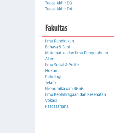
Tugas Akhir D3
Tugas Akhir D4
Fakultas
Ilmu Pendidikan
Bahasa & Seni
Matematika dan Ilmu Pengetahuan
Alam
Ilmu Sosial & Politik
Hukum
Psikologi
Teknik
Ekonomika dan Bisnis
Ilmu Keolahragaan dan Kesehatan
Vokasi
Pascasarjana