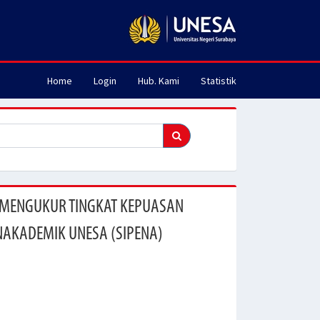
Home
Login
Hub. Kami
Statistik
K MENGUKUR TINGKAT KEPUASAN
NAKADEMIK UNESA (SIPENA)