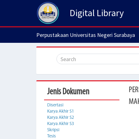
Digital Library
Perpustakaan Universitas Negeri Surabaya
PER
Jenis Dokumen
MAH
Disertasi
Karya Akhir S1
Karya Akhir S2
Karya Akhir S3
Skripsi
Tesis