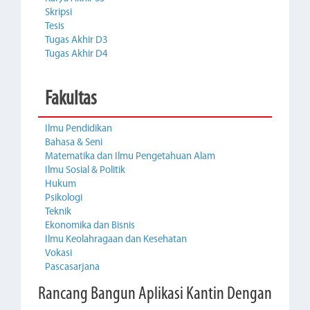
Skripsi
Tesis
Tugas Akhir D3
Tugas Akhir D4
Fakultas
Ilmu Pendidikan
Bahasa & Seni
Matematika dan Ilmu Pengetahuan Alam
Ilmu Sosial & Politik
Hukum
Psikologi
Teknik
Ekonomika dan Bisnis
Ilmu Keolahragaan dan Kesehatan
Vokasi
Pascasarjana
Rancang Bangun Aplikasi Kantin Dengan