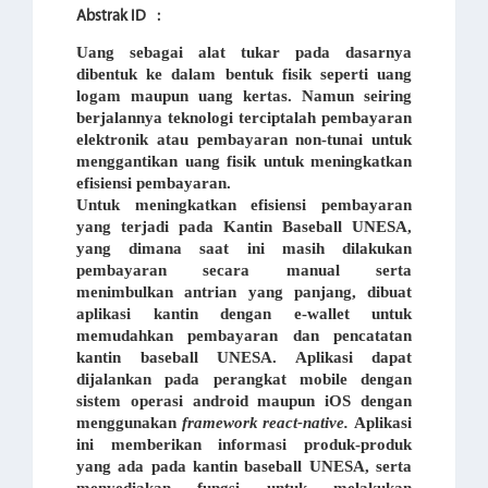
Abstrak ID
:
Uang sebagai alat tukar pada dasarnya
dibentuk ke dalam bentuk fisik seperti uang
logam maupun uang kertas. Namun seiring
berjalannya teknologi terciptalah pembayaran
elektronik atau pembayaran non-tunai untuk
menggantikan uang fisik untuk meningkatkan
efisiensi pembayaran.
Untuk meningkatkan efisiensi pembayaran
yang terjadi pada Kantin Baseball UNESA,
yang dimana saat ini masih dilakukan
pembayaran secara manual serta
menimbulkan antrian yang panjang, dibuat
aplikasi kantin dengan e-wallet untuk
memudahkan pembayaran dan pencatatan
kantin baseball UNESA. Aplikasi dapat
dijalankan pada perangkat mobile dengan
sistem operasi android maupun iOS dengan
menggunakan
framework react-native.
Aplikasi
ini memberikan informasi produk-produk
yang ada pada kantin baseball UNESA, serta