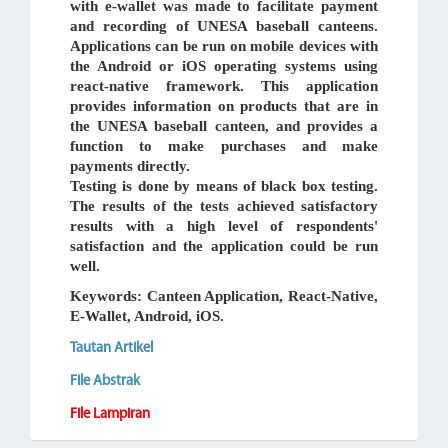
with e-wallet was made to facilitate payment
and recording of UNESA baseball canteens.
Applications can be run on mobile devices with
the Android or iOS operating systems using
react-native framework. This application
provides information on products that are in
the UNESA baseball canteen, and provides a
function to make purchases and make
payments directly.
Testing is done by means of black box testing.
The results of the tests achieved satisfactory
results with a high level of respondents'
satisfaction and the application could be run
well.
Keywords: Canteen Application, React-Native,
E-Wallet, Android, iOS.
Tautan Artikel
File Abstrak
File Lampiran