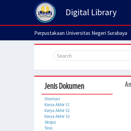
Digital Library
Perpustakaan Universitas Negeri Surabaya
An
Jenis Dokumen
Disertasi
Karya Akhir S1
Karya Akhir S2
Karya Akhir S3
Skripsi
Tesis