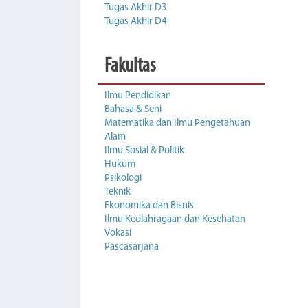
Tugas Akhir D3
Tugas Akhir D4
Fakultas
Ilmu Pendidikan
Bahasa & Seni
Matematika dan Ilmu Pengetahuan
Alam
Ilmu Sosial & Politik
Hukum
Psikologi
Teknik
Ekonomika dan Bisnis
Ilmu Keolahragaan dan Kesehatan
Vokasi
Pascasarjana