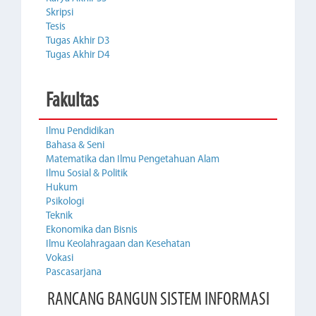
Skripsi
Tesis
Tugas Akhir D3
Tugas Akhir D4
Fakultas
Ilmu Pendidikan
Bahasa & Seni
Matematika dan Ilmu Pengetahuan Alam
Ilmu Sosial & Politik
Hukum
Psikologi
Teknik
Ekonomika dan Bisnis
Ilmu Keolahragaan dan Kesehatan
Vokasi
Pascasarjana
RANCANG BANGUN SISTEM INFORMASI