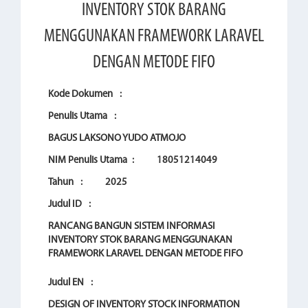
INVENTORY STOK BARANG
MENGGUNAKAN FRAMEWORK LARAVEL
DENGAN METODE FIFO
Kode Dokumen
:
Penulis Utama
:
BAGUS LAKSONO YUDO ATMOJO
NIM Penulis Utama
:
18051214049
Tahun
:
2025
Judul ID
:
RANCANG BANGUN SISTEM INFORMASI
INVENTORY STOK BARANG MENGGUNAKAN
FRAMEWORK LARAVEL DENGAN METODE FIFO
Judul EN
:
DESIGN OF INVENTORY STOCK INFORMATION