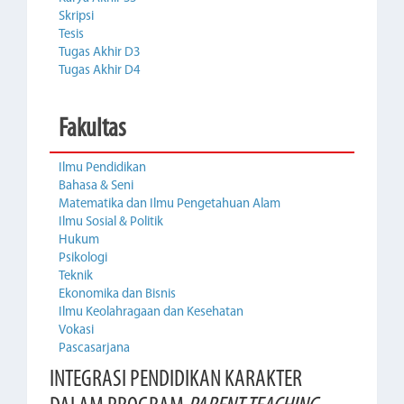
Skripsi
Tesis
Tugas Akhir D3
Tugas Akhir D4
Fakultas
Ilmu Pendidikan
Bahasa & Seni
Matematika dan Ilmu Pengetahuan Alam
Ilmu Sosial & Politik
Hukum
Psikologi
Teknik
Ekonomika dan Bisnis
Ilmu Keolahragaan dan Kesehatan
Vokasi
Pascasarjana
INTEGRASI PENDIDIKAN KARAKTER