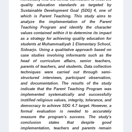
quality education standards as targeted by
Sustainable Development Goal (SDG) 4, one of
which is Parent Teaching. This study aims to
analyze the implementation of the Parent
Teaching Program and identify the character
values
contained within it to determine its impact
as a strategy for achieving quality education for
students at Muhammadiyah 1 Elementary School,
Sidoarjo. Using a qualitative approach based on
case studies involving informants such as the
head of curriculum affairs, senior teachers,
parents of teachers, and students. Data collection
techniques were carried out through semi-
structured interviews, participant observation,
and documentation. The results of the study
indicate that the Parent Teaching Program was
implemented systematically and successfully
instilled religious values, integrity, tolerance, and
democracy to achieve SDG 4.7 target. However, a
formal evaluation is needed to accurately
measure the program's success. The study's
conclusion states that despite good
implementation, teachers and parents remain