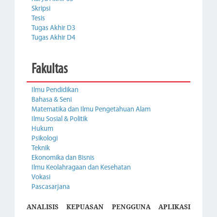
Skripsi
Tesis
Tugas Akhir D3
Tugas Akhir D4
Fakultas
Ilmu Pendidikan
Bahasa & Seni
Matematika dan Ilmu Pengetahuan Alam
Ilmu Sosial & Politik
Hukum
Psikologi
Teknik
Ekonomika dan Bisnis
Ilmu Keolahragaan dan Kesehatan
Vokasi
Pascasarjana
ANALISIS KEPUASAN PENGGUNA APLIKASI