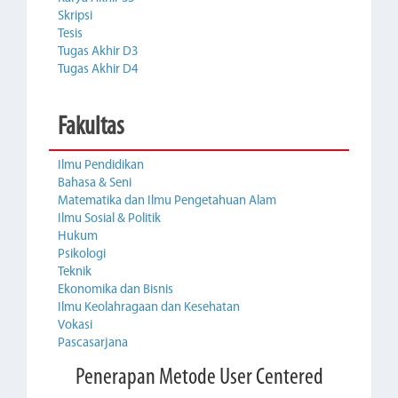
Skripsi
Tesis
Tugas Akhir D3
Tugas Akhir D4
Fakultas
Ilmu Pendidikan
Bahasa & Seni
Matematika dan Ilmu Pengetahuan Alam
Ilmu Sosial & Politik
Hukum
Psikologi
Teknik
Ekonomika dan Bisnis
Ilmu Keolahragaan dan Kesehatan
Vokasi
Pascasarjana
Penerapan Metode User Centered