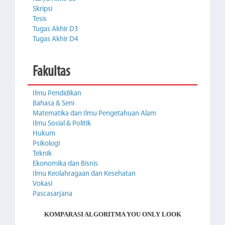
Skripsi
Tesis
Tugas Akhir D3
Tugas Akhir D4
Fakultas
Ilmu Pendidikan
Bahasa & Seni
Matematika dan Ilmu Pengetahuan Alam
Ilmu Sosial & Politik
Hukum
Psikologi
Teknik
Ekonomika dan Bisnis
Ilmu Keolahragaan dan Kesehatan
Vokasi
Pascasarjana
KOMPARASI ALGORITMA YOU ONLY LOOK