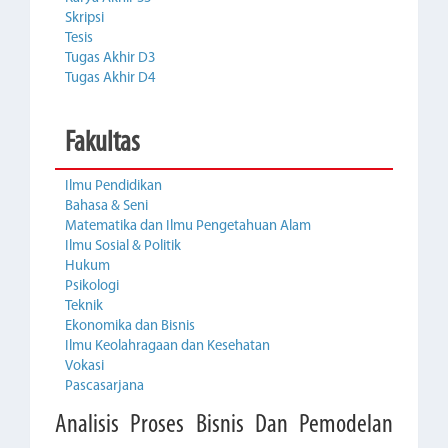
Skripsi
Tesis
Tugas Akhir D3
Tugas Akhir D4
Fakultas
Ilmu Pendidikan
Bahasa & Seni
Matematika dan Ilmu Pengetahuan Alam
Ilmu Sosial & Politik
Hukum
Psikologi
Teknik
Ekonomika dan Bisnis
Ilmu Keolahragaan dan Kesehatan
Vokasi
Pascasarjana
Analisis Proses Bisnis Dan Pemodelan