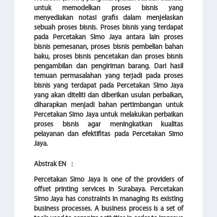
untuk memodelkan proses bisnis yang
menyediakan notasi grafis dalam menjelaskan
sebuah proses bisnis. Proses bisnis yang terdapat
pada Percetakan Simo Jaya antara lain proses
bisnis pemesanan, proses bisnis pembelian bahan
baku, proses bisnis pencetakan dan proses bisnis
pengambilan dan pengiriman barang. Dari hasil
temuan permasalahan yang terjadi pada proses
bisnis yang terdapat pada Percetakan Simo Jaya
yang akan diteliti dan diberikan usulan perbaikan,
diharapkan menjadi bahan pertimbangan untuk
Percetakan Simo Jaya untuk melakukan perbaikan
proses bisnis agar meningkatkan kualitas
pelayanan dan efektifitas pada Percetakan Simo
Jaya.
Abstrak EN
:
Percetakan Simo Jaya is one of the providers of
offset printing services in Surabaya. Percetakan
Simo Jaya has constraints in managing its existing
business processes. A business process is a set of