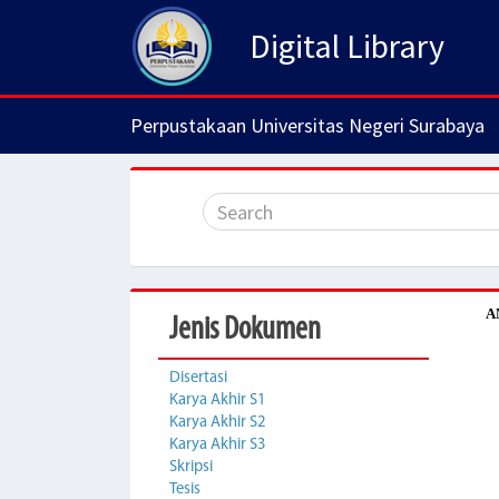
Digital Library
Perpustakaan Universitas Negeri Surabaya
A
Jenis Dokumen
Disertasi
Karya Akhir S1
Karya Akhir S2
Karya Akhir S3
Skripsi
Tesis