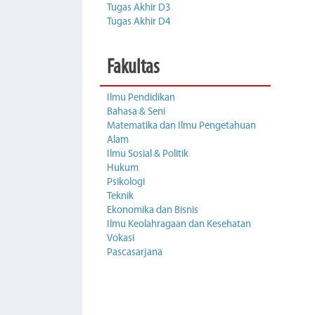
Tugas Akhir D3
Tugas Akhir D4
Fakultas
Ilmu Pendidikan
Bahasa & Seni
Matematika dan Ilmu Pengetahuan
Alam
Ilmu Sosial & Politik
Hukum
Psikologi
Teknik
Ekonomika dan Bisnis
Ilmu Keolahragaan dan Kesehatan
Vokasi
Pascasarjana